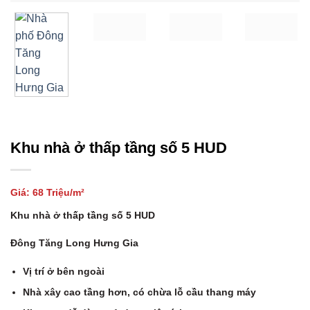
Khu nhà ở thấp tầng số 5 HUD
Giá: 68 Triệu/m²
Khu nhà ở thấp tầng số 5 HUD
Đông Tăng Long Hưng Gia
Vị trí ở bên ngoài
Nhà xây cao tầng hơn, có chừa lỗ cầu thang máy