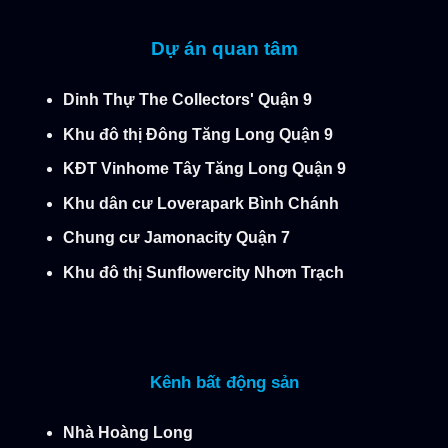
Dự án quan tâm
Dinh Thự The Collectors' Quận 9
Khu đô thị Đông Tăng Long Quận 9
KĐT Vinhome Tây Tăng Long Quận 9
Khu dân cư Loverapark Bình Chánh
Chung cư Jamonacity Quận 7
Khu đô thị Sunflowercity Nhơn Trạch
Kênh bất động sản
Nhà Hoàng Long